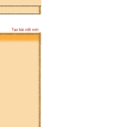
Tạo bài viết mới